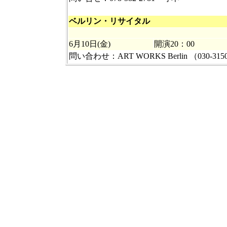
ベルリン・リサイタル
6月10日(金)
開演20：00
問い合わせ：ART WORKS Berlin （030-3150-