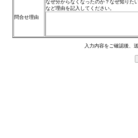
なぜ分からなくなったのか？なぜ知りた
など理由を記入してください。
問合せ理由
入力内容をご確認後、